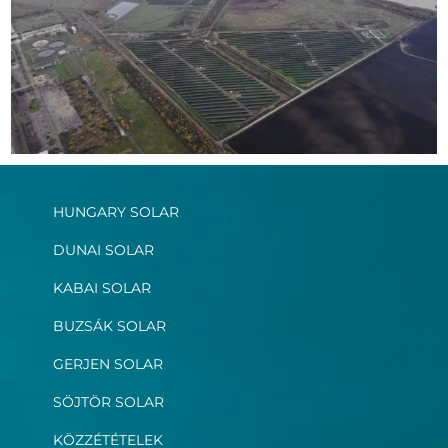
HUNGARY SOLAR
DUNAI SOLAR
KABAI SOLAR
BUZSÁK SOLAR
GERJEN SOLAR
SÖJTÖR SOLAR
KÖZZÉTÉTELEK