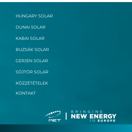
HUNGARY SOLAR
DUNAI SOLAR
KABAI SOLAR
BUZSÁK SOLAR
GERJEN SOLAR
SÖJTÖR SOLAR
KÖZZÉTÉTELEK
KONTAKT